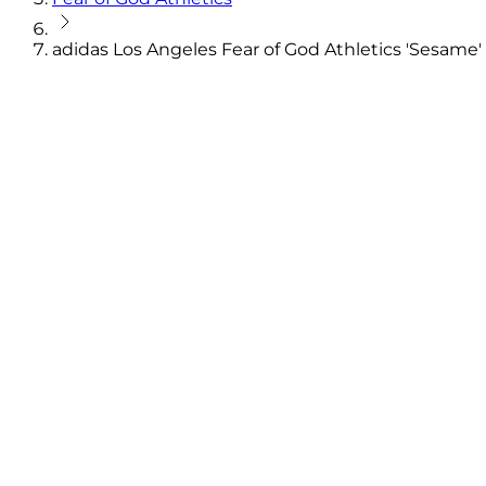
adidas Los Angeles Fear of God Athletics 'Sesame'