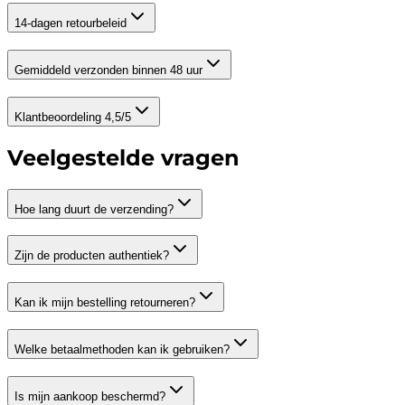
14-dagen retourbeleid
Gemiddeld verzonden binnen 48 uur
Klantbeoordeling 4,5/5
Veelgestelde vragen
Hoe lang duurt de verzending?
Zijn de producten authentiek?
Kan ik mijn bestelling retourneren?
Welke betaalmethoden kan ik gebruiken?
Is mijn aankoop beschermd?