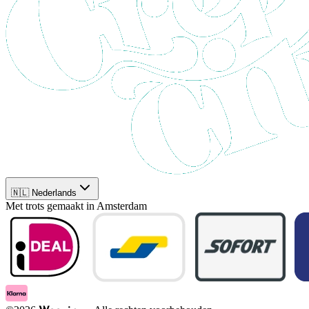
🇳🇱 Nederlands
Met trots gemaakt in Amsterdam