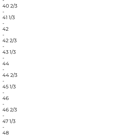
-
40 2/3
-
41 1/3
-
42
-
42 2/3
-
43 1/3
-
44
-
44 2/3
-
45 1/3
-
46
-
46 2/3
-
47 1/3
-
48