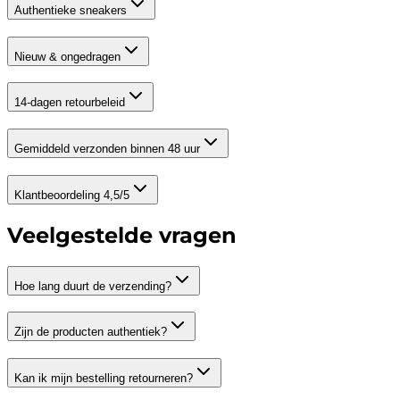
Authentieke sneakers
Nieuw & ongedragen
14-dagen retourbeleid
Gemiddeld verzonden binnen 48 uur
Klantbeoordeling 4,5/5
Veelgestelde vragen
Hoe lang duurt de verzending?
Zijn de producten authentiek?
Kan ik mijn bestelling retourneren?