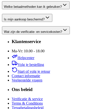
Welke betaalmethoden kan ik gebruiken?
Is mijn aankoop beschermd?
Wat zijn de verificatie- en servicekosten?
Klantenservice
Ma-Vr: 10.00 - 18.00
Helpcenter
Volg je bestelling
Start of volg je retour
Contact informatie
Veelgestelde vragen
Ons beleid
Verificatie & service
Terms & Conditions
Terugbetalingsbeleid