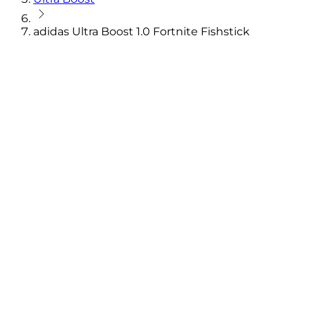
adidas Ultra Boost 1.0 Fortnite Fishstick