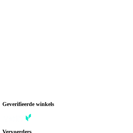
Geverifieerde winkels
Vervoerders