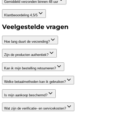
Gemiddeld verzonden binnen 48 uur
Klantbeoordeling 4,5/5
Veelgestelde vragen
Hoe lang duurt de verzending?
Zijn de producten authentiek?
Kan ik mijn bestelling retourneren?
Welke betaalmethoden kan ik gebruiken?
Is mijn aankoop beschermd?
Wat zijn de verificatie- en servicekosten?