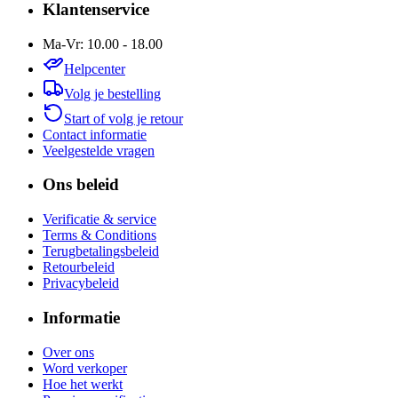
Klantenservice
Ma-Vr: 10.00 - 18.00
Helpcenter
Volg je bestelling
Start of volg je retour
Contact informatie
Veelgestelde vragen
Ons beleid
Verificatie & service
Terms & Conditions
Terugbetalingsbeleid
Retourbeleid
Privacybeleid
Informatie
Over ons
Word verkoper
Hoe het werkt