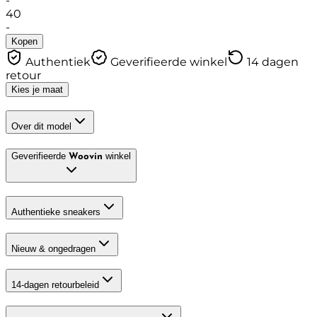
-
40
-
Kopen
Authentiek
Geverifieerde winkel
14 dagen
retour
Kies je maat
Over dit model
Geverifieerde
winkel
Woovin
Authentieke sneakers
Nieuw & ongedragen
14-dagen retourbeleid