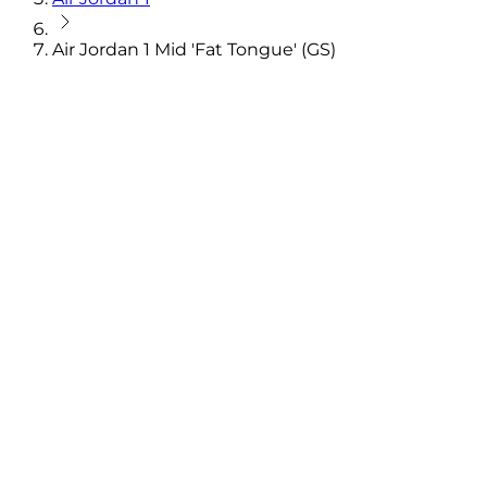
Air Jordan 1 Mid 'Fat Tongue' (GS)