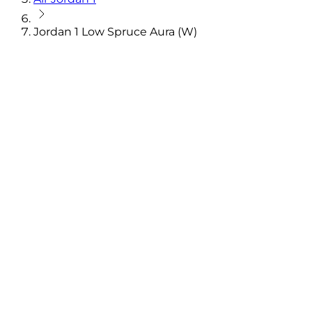
Jordan 1 Low Spruce Aura (W)