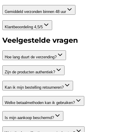
Gemiddeld verzonden binnen 48 uur
Klantbeoordeling 4,5/5
Veelgestelde vragen
Hoe lang duurt de verzending?
Zijn de producten authentiek?
Kan ik mijn bestelling retourneren?
Welke betaalmethoden kan ik gebruiken?
Is mijn aankoop beschermd?