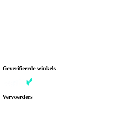
Geverifieerde winkels
Vervoerders