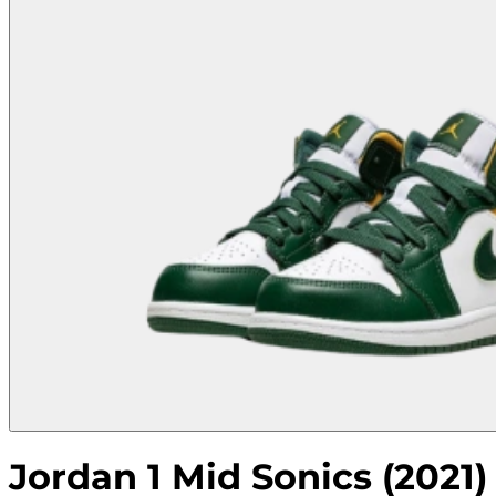
Jordan 1 Mid Sonics (2021)