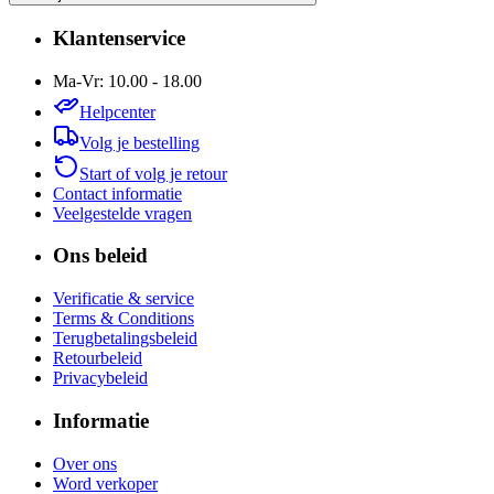
Klantenservice
Ma-Vr: 10.00 - 18.00
Helpcenter
Volg je bestelling
Start of volg je retour
Contact informatie
Veelgestelde vragen
Ons beleid
Verificatie & service
Terms & Conditions
Terugbetalingsbeleid
Retourbeleid
Privacybeleid
Informatie
Over ons
Word verkoper