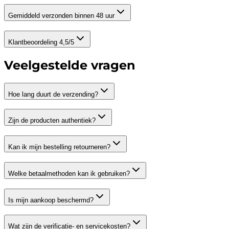
Gemiddeld verzonden binnen 48 uur
Klantbeoordeling 4,5/5
Veelgestelde vragen
Hoe lang duurt de verzending?
Zijn de producten authentiek?
Kan ik mijn bestelling retourneren?
Welke betaalmethoden kan ik gebruiken?
Is mijn aankoop beschermd?
Wat zijn de verificatie- en servicekosten?