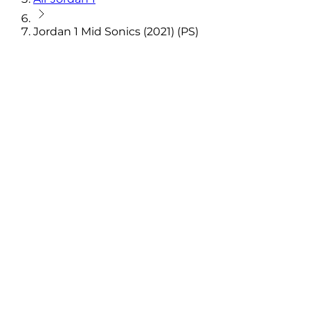
Jordan 1 Mid Sonics (2021) (PS)