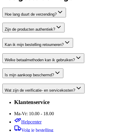
Hoe lang duurt de verzending?
Zijn de producten authentiek?
Kan ik mijn bestelling retourneren?
Welke betaalmethoden kan ik gebruiken?
Is mijn aankoop beschermd?
Wat zijn de verificatie- en servicekosten?
Klantenservice
Ma-Vr: 10.00 - 18.00
Helpcenter
Volg je bestelling