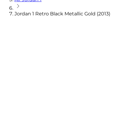
Jordan 1 Retro Black Metallic Gold (2013)