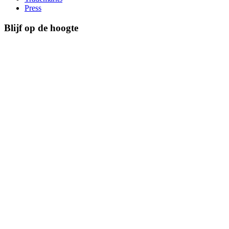
Press
Blijf op de hoogte