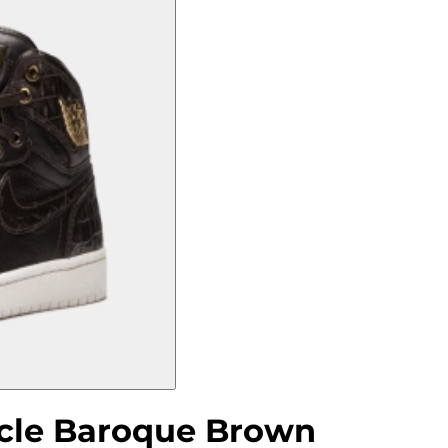
acle Baroque Brown