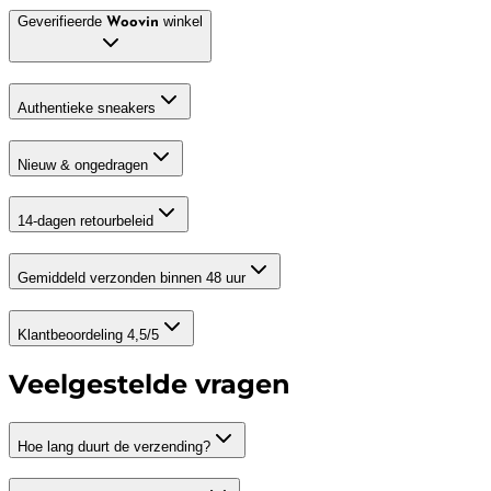
Geverifieerde
winkel
Woovin
Authentieke sneakers
Nieuw & ongedragen
14-dagen retourbeleid
Gemiddeld verzonden binnen 48 uur
Klantbeoordeling 4,5/5
Veelgestelde vragen
Hoe lang duurt de verzending?