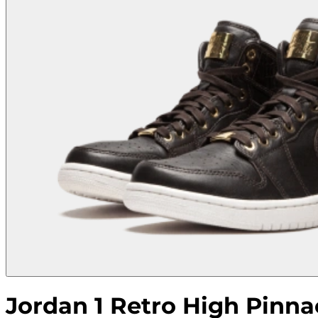
Jordan 1 Retro High Pinn