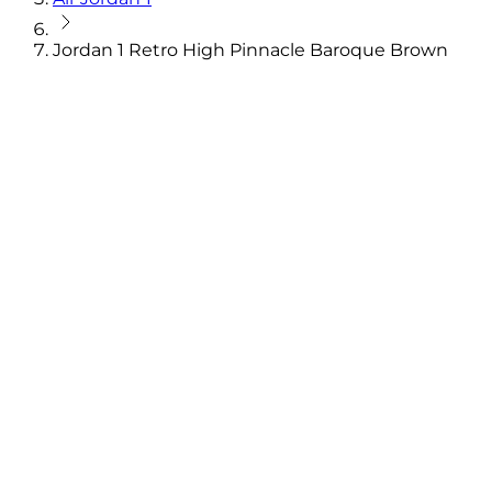
Jordan 1 Retro High Pinnacle Baroque Brown