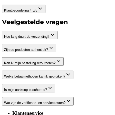
Klantbeoordeling 4,5/5
Veelgestelde vragen
Hoe lang duurt de verzending?
Zijn de producten authentiek?
Kan ik mijn bestelling retourneren?
Welke betaalmethoden kan ik gebruiken?
Is mijn aankoop beschermd?
Wat zijn de verificatie- en servicekosten?
Klantenservice