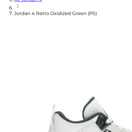
Jordan 4 Retro Oxidized Green (PS)