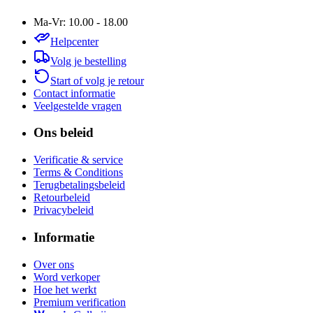
Ma-Vr: 10.00 - 18.00
Helpcenter
Volg je bestelling
Start of volg je retour
Contact informatie
Veelgestelde vragen
Ons beleid
Verificatie & service
Terms & Conditions
Terugbetalingsbeleid
Retourbeleid
Privacybeleid
Informatie
Over ons
Word verkoper
Hoe het werkt
Premium verification