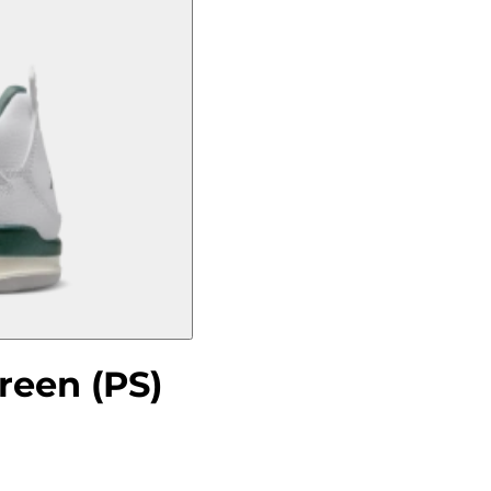
reen (PS)