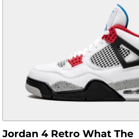
Jordan 4 Retro What The