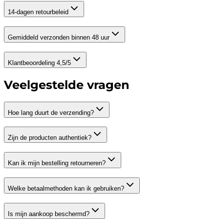
14-dagen retourbeleid
Gemiddeld verzonden binnen 48 uur
Klantbeoordeling 4,5/5
Veelgestelde vragen
Hoe lang duurt de verzending?
Zijn de producten authentiek?
Kan ik mijn bestelling retourneren?
Welke betaalmethoden kan ik gebruiken?
Is mijn aankoop beschermd?