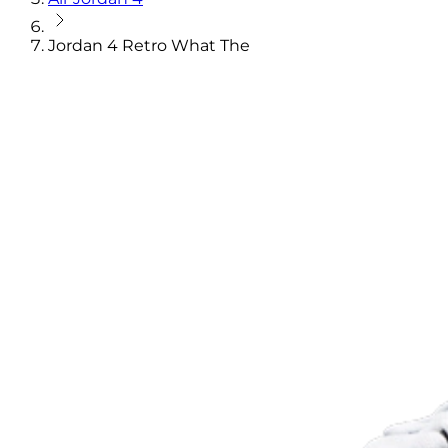
Jordan 4 Retro What The