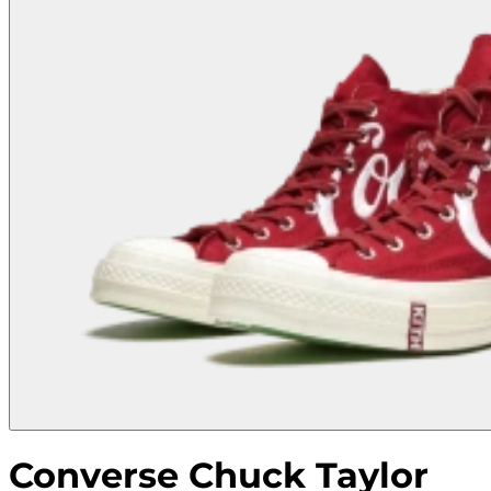
Converse Chuck Taylor