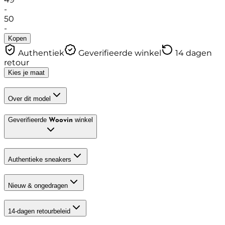
-
50
-
Kopen
Authentiek
Geverifieerde winkel
14 dagen
retour
Kies je maat
Over dit model
Geverifieerde
winkel
Woovin
Authentieke sneakers
Nieuw & ongedragen
14-dagen retourbeleid