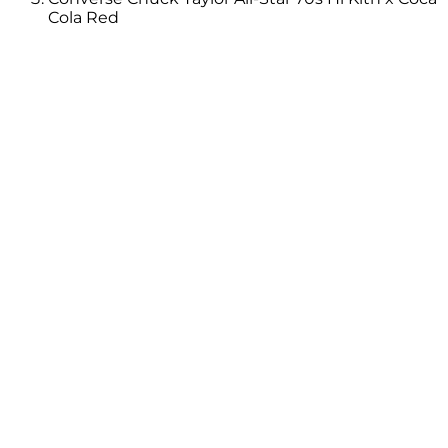
Cola Red