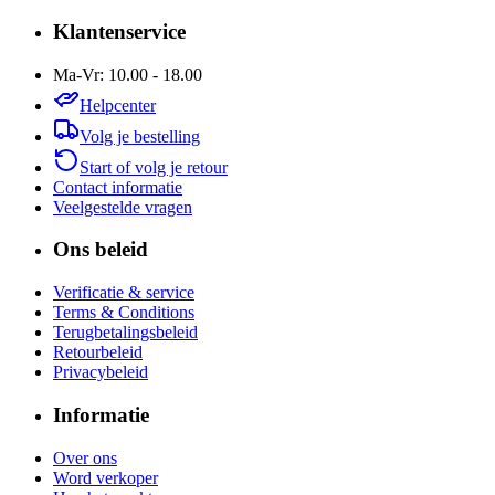
Klantenservice
Ma-Vr: 10.00 - 18.00
Helpcenter
Volg je bestelling
Start of volg je retour
Contact informatie
Veelgestelde vragen
Ons beleid
Verificatie & service
Terms & Conditions
Terugbetalingsbeleid
Retourbeleid
Privacybeleid
Informatie
Over ons
Word verkoper