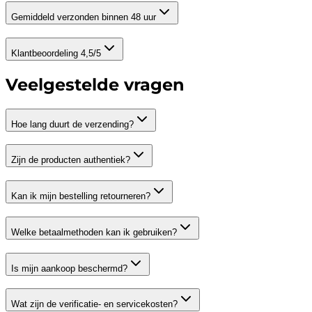
Gemiddeld verzonden binnen 48 uur
Klantbeoordeling 4,5/5
Veelgestelde vragen
Hoe lang duurt de verzending?
Zijn de producten authentiek?
Kan ik mijn bestelling retourneren?
Welke betaalmethoden kan ik gebruiken?
Is mijn aankoop beschermd?
Wat zijn de verificatie- en servicekosten?