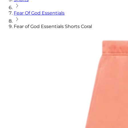
Fear Of God Essentials
Fear of God Essentials Shorts Coral