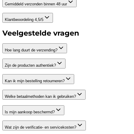
Gemiddeld verzonden binnen 48 uur
Klantbeoordeling 4,5/5
Veelgestelde vragen
Hoe lang duurt de verzending?
Zijn de producten authentiek?
Kan ik mijn bestelling retourneren?
Welke betaalmethoden kan ik gebruiken?
Is mijn aankoop beschermd?
Wat zijn de verificatie- en servicekosten?