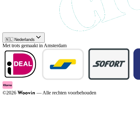
🇳🇱 Nederlands
Met trots gemaakt in Amsterdam
©
2026
—
Alle rechten voorbehouden
Woovin