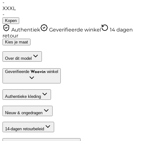
-
XXXL
-
Kopen
Authentiek
Geverifieerde winkel
14 dagen
retour
Kies je maat
Over dit model
Geverifieerde
winkel
Woovin
Authentieke kleding
Nieuw & ongedragen
14-dagen retourbeleid