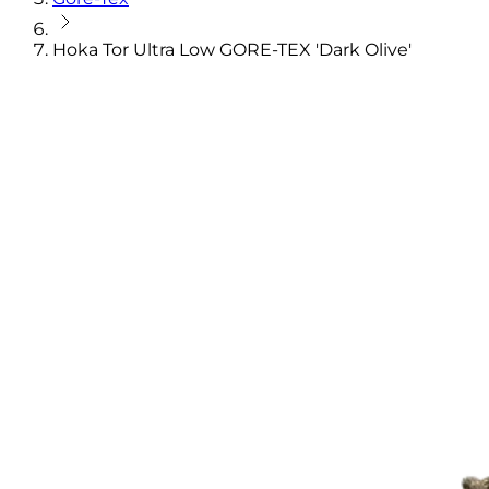
Hoka Tor Ultra Low GORE-TEX 'Dark Olive'