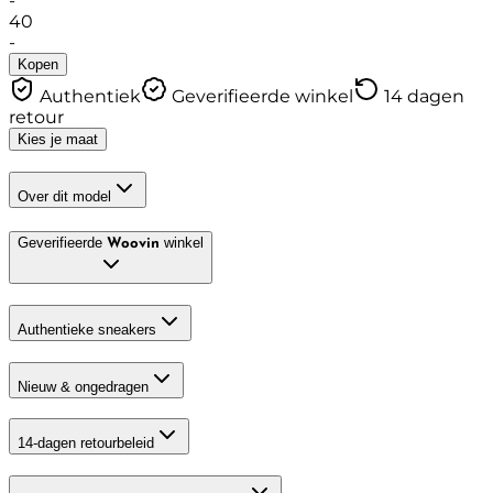
-
40
-
Kopen
Authentiek
Geverifieerde winkel
14 dagen
retour
Kies je maat
Over dit model
Geverifieerde
winkel
Woovin
Authentieke sneakers
Nieuw & ongedragen
14-dagen retourbeleid