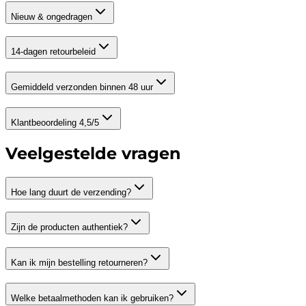
Nieuw & ongedragen
14-dagen retourbeleid
Gemiddeld verzonden binnen 48 uur
Klantbeoordeling 4,5/5
Veelgestelde vragen
Hoe lang duurt de verzending?
Zijn de producten authentiek?
Kan ik mijn bestelling retourneren?
Welke betaalmethoden kan ik gebruiken?