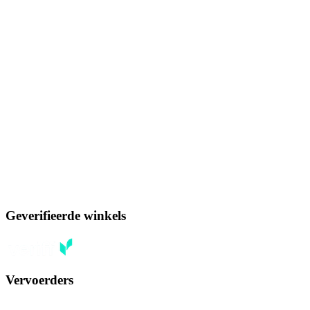
Geverifieerde winkels
Vervoerders