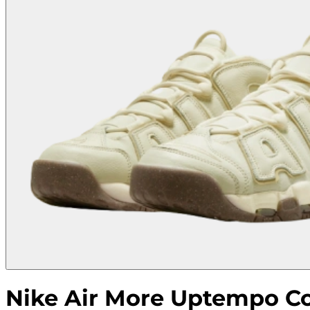
Nike Air More Uptempo C