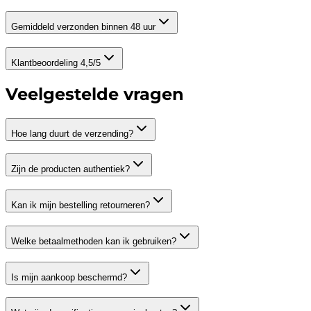
Gemiddeld verzonden binnen 48 uur
Klantbeoordeling 4,5/5
Veelgestelde vragen
Hoe lang duurt de verzending?
Zijn de producten authentiek?
Kan ik mijn bestelling retourneren?
Welke betaalmethoden kan ik gebruiken?
Is mijn aankoop beschermd?