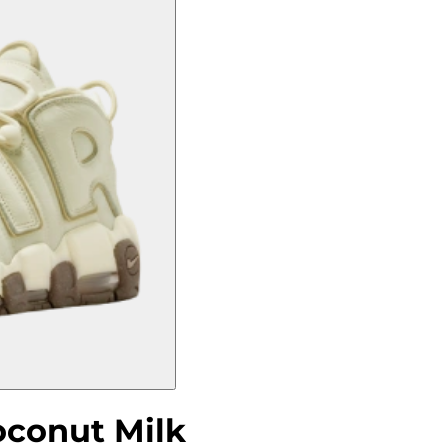
oconut Milk