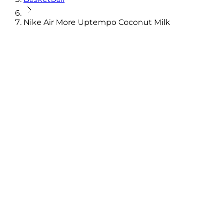
Nike Air More Uptempo Coconut Milk