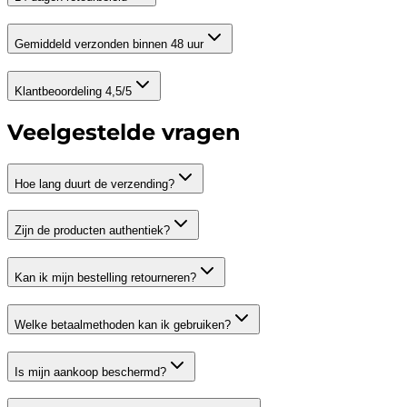
Gemiddeld verzonden binnen 48 uur
Klantbeoordeling 4,5/5
Veelgestelde vragen
Hoe lang duurt de verzending?
Zijn de producten authentiek?
Kan ik mijn bestelling retourneren?
Welke betaalmethoden kan ik gebruiken?
Is mijn aankoop beschermd?