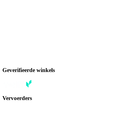
Geverifieerde winkels
Vervoerders