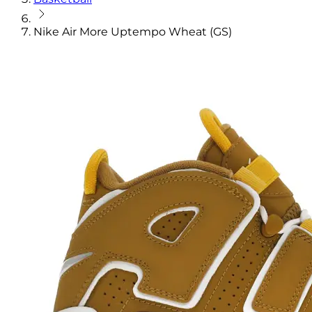
Nike Air More Uptempo Wheat (GS)