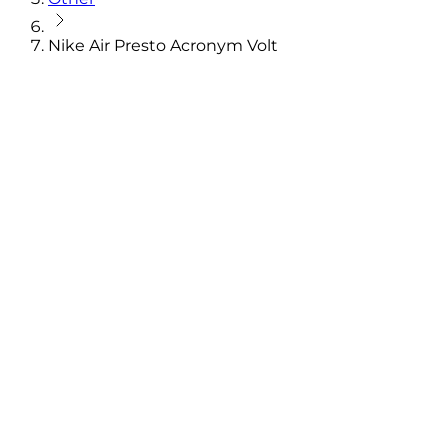
Nike Air Presto Acronym Volt