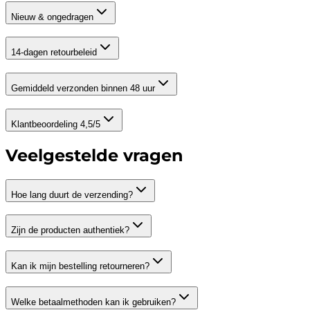
Nieuw & ongedragen
14-dagen retourbeleid
Gemiddeld verzonden binnen 48 uur
Klantbeoordeling 4,5/5
Veelgestelde vragen
Hoe lang duurt de verzending?
Zijn de producten authentiek?
Kan ik mijn bestelling retourneren?
Welke betaalmethoden kan ik gebruiken?