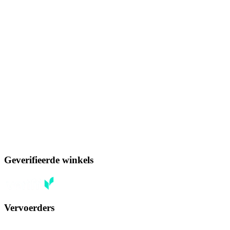
Geverifieerde winkels
Vervoerders