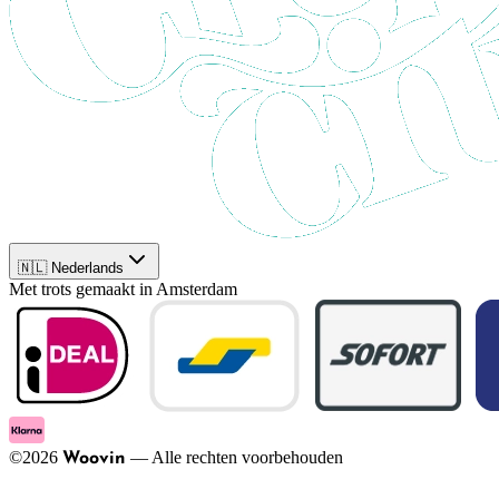
🇳🇱 Nederlands
Met trots gemaakt in Amsterdam
©
2026
—
Alle rechten voorbehouden
Woovin