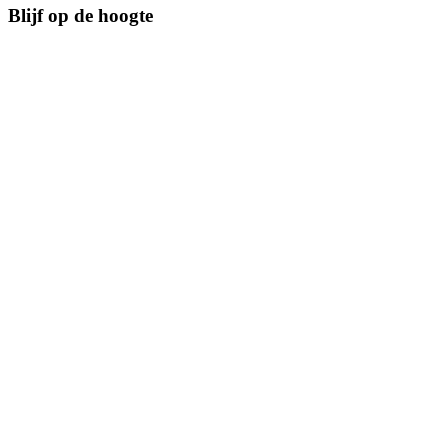
Blijf op de hoogte