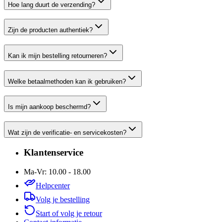
Hoe lang duurt de verzending?
Zijn de producten authentiek?
Kan ik mijn bestelling retourneren?
Welke betaalmethoden kan ik gebruiken?
Is mijn aankoop beschermd?
Wat zijn de verificatie- en servicekosten?
Klantenservice
Ma-Vr: 10.00 - 18.00
Helpcenter
Volg je bestelling
Start of volg je retour