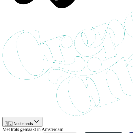
🇳🇱 Nederlands
Met trots gemaakt in Amsterdam