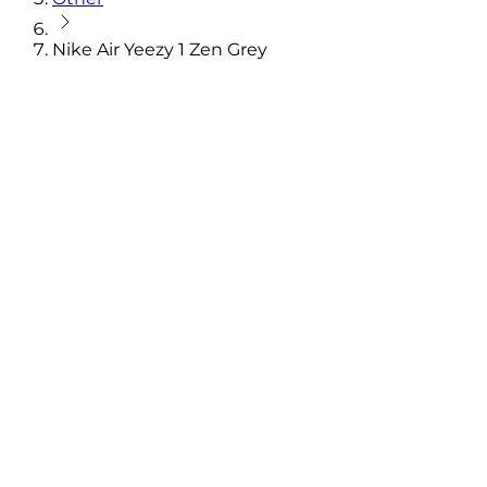
Nike Air Yeezy 1 Zen Grey