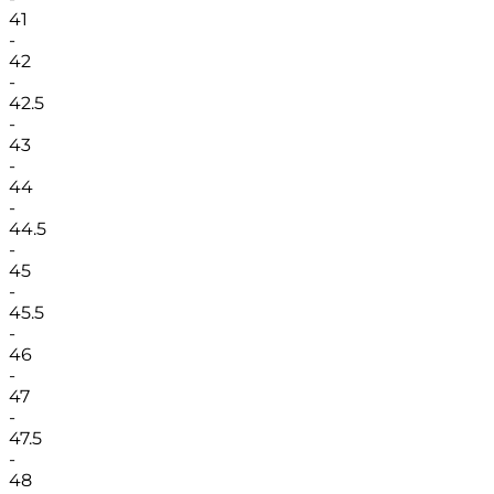
41
-
42
-
42.5
-
43
-
44
-
44.5
-
45
-
45.5
-
46
-
47
-
47.5
-
48