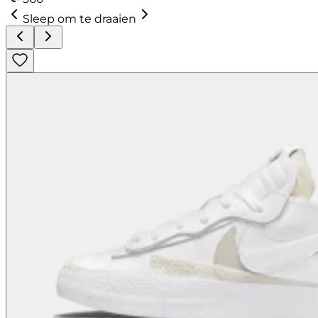
Sleep om te draaien