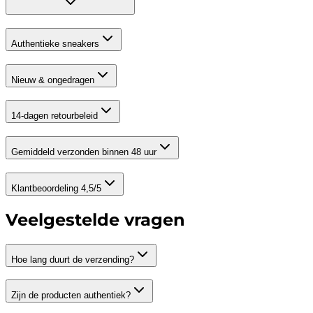
Authentieke sneakers
Nieuw & ongedragen
14-dagen retourbeleid
Gemiddeld verzonden binnen 48 uur
Klantbeoordeling 4,5/5
Veelgestelde vragen
Hoe lang duurt de verzending?
Zijn de producten authentiek?