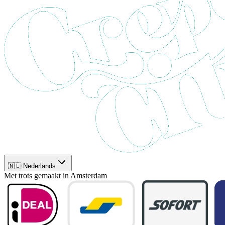
🇳🇱 Nederlands
Met trots gemaakt in Amsterdam