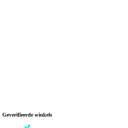
Geverifieerde winkels