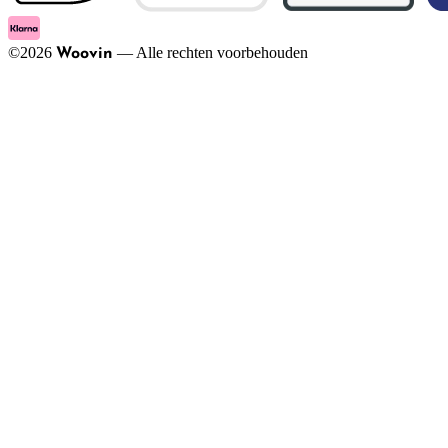
©
2026
—
Alle rechten voorbehouden
Woovin