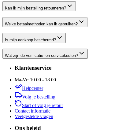
Kan ik mijn bestelling retourneren?
Welke betaalmethoden kan ik gebruiken?
Is mijn aankoop beschermd?
Wat zijn de verificatie- en servicekosten?
Klantenservice
Ma-Vr: 10.00 - 18.00
Helpcenter
Volg je bestelling
Start of volg je retour
Contact informatie
Veelgestelde vragen
Ons beleid