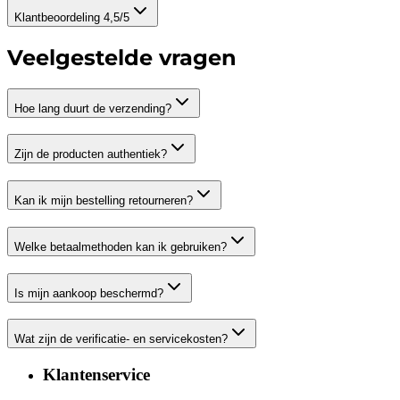
Klantbeoordeling 4,5/5
Veelgestelde vragen
Hoe lang duurt de verzending?
Zijn de producten authentiek?
Kan ik mijn bestelling retourneren?
Welke betaalmethoden kan ik gebruiken?
Is mijn aankoop beschermd?
Wat zijn de verificatie- en servicekosten?
Klantenservice