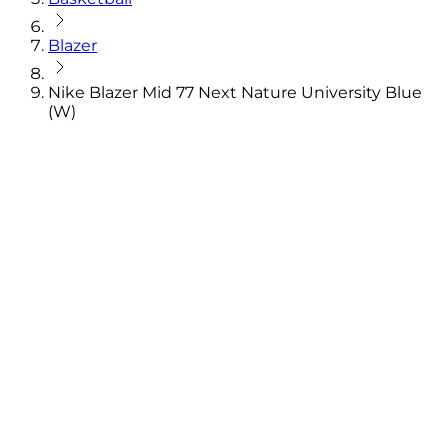
Blazer
Nike Blazer Mid 77 Next Nature University Blue
(W)