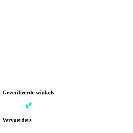
Geverifieerde winkels
Vervoerders