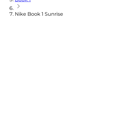
Nike Book 1 Sunrise