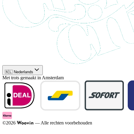
🇳🇱 Nederlands
Met trots gemaakt in Amsterdam
©
2026
—
Alle rechten voorbehouden
Woovin