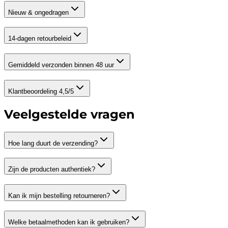
Nieuw & ongedragen
14-dagen retourbeleid
Gemiddeld verzonden binnen 48 uur
Klantbeoordeling 4,5/5
Veelgestelde vragen
Hoe lang duurt de verzending?
Zijn de producten authentiek?
Kan ik mijn bestelling retourneren?
Welke betaalmethoden kan ik gebruiken?