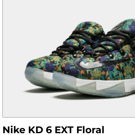
Nike KD 6 EXT Floral