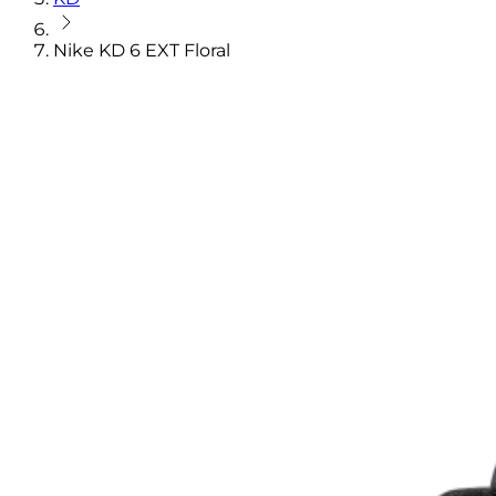
Nike KD 6 EXT Floral