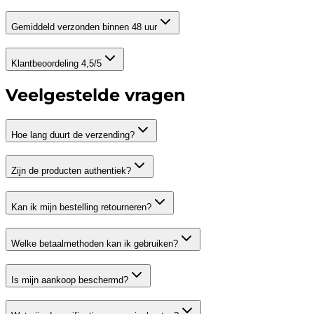
Gemiddeld verzonden binnen 48 uur
Klantbeoordeling 4,5/5
Veelgestelde vragen
Hoe lang duurt de verzending?
Zijn de producten authentiek?
Kan ik mijn bestelling retourneren?
Welke betaalmethoden kan ik gebruiken?
Is mijn aankoop beschermd?