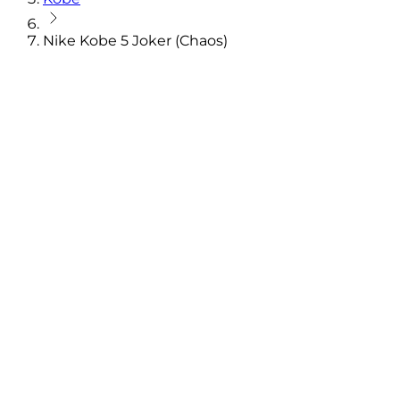
Nike Kobe 5 Joker (Chaos)