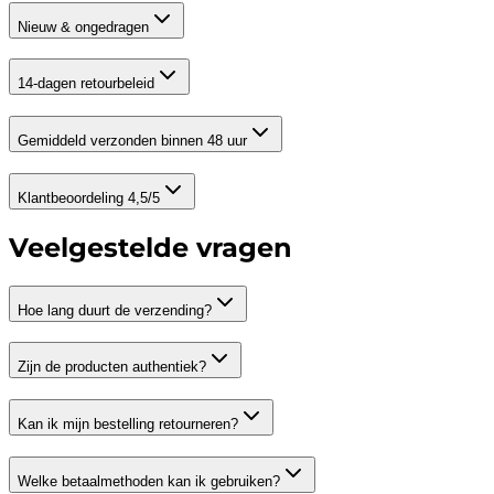
Nieuw & ongedragen
14-dagen retourbeleid
Gemiddeld verzonden binnen 48 uur
Klantbeoordeling 4,5/5
Veelgestelde vragen
Hoe lang duurt de verzending?
Zijn de producten authentiek?
Kan ik mijn bestelling retourneren?
Welke betaalmethoden kan ik gebruiken?