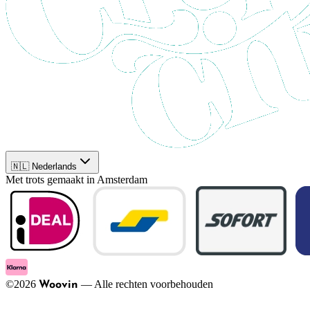
🇳🇱 Nederlands
Met trots gemaakt in Amsterdam
©
2026
—
Alle rechten voorbehouden
Woovin