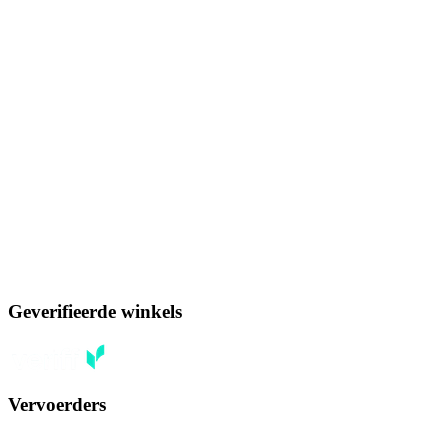
Geverifieerde winkels
Vervoerders