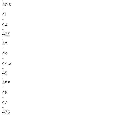
40.5
-
41
-
42
-
42.5
-
43
-
44
-
44.5
-
45
-
45.5
-
46
-
47
-
47.5