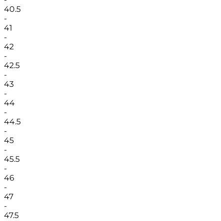
40.5
-
41
-
42
-
42.5
-
43
-
44
-
44.5
-
45
-
45.5
-
46
-
47
-
47.5