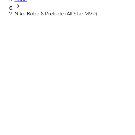
Nike Kobe 6 Prelude (All Star MVP)