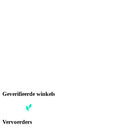
Geverifieerde winkels
Vervoerders