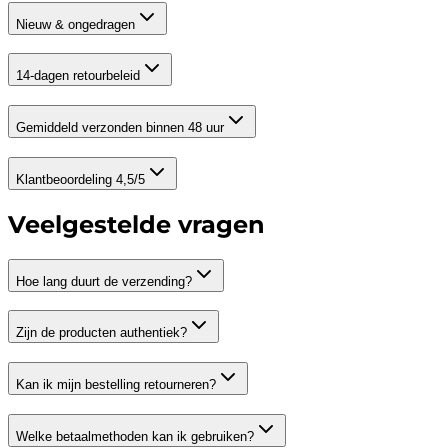
Nieuw & ongedragen
14-dagen retourbeleid
Gemiddeld verzonden binnen 48 uur
Klantbeoordeling 4,5/5
Veelgestelde vragen
Hoe lang duurt de verzending?
Zijn de producten authentiek?
Kan ik mijn bestelling retourneren?
Welke betaalmethoden kan ik gebruiken?