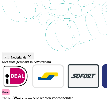
🇳🇱 Nederlands
Met trots gemaakt in Amsterdam
©
2026
—
Alle rechten voorbehouden
Woovin