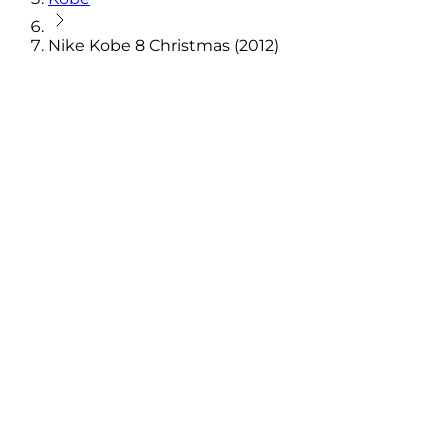
Nike Kobe 8 Christmas (2012)