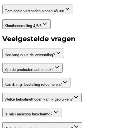
Gemiddeld verzonden binnen 48 uur
Klantbeoordeling 4,5/5
Veelgestelde vragen
Hoe lang duurt de verzending?
Zijn de producten authentiek?
Kan ik mijn bestelling retourneren?
Welke betaalmethoden kan ik gebruiken?
Is mijn aankoop beschermd?