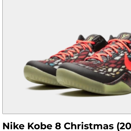
Nike Kobe 8 Christmas (20