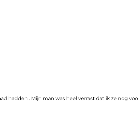
raad hadden . Mijn man was heel verrast dat ik ze nog voor