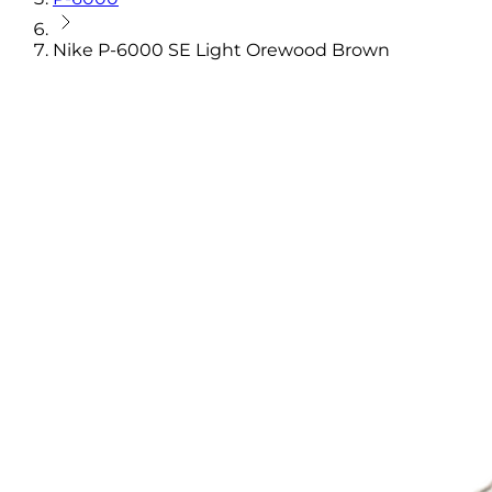
Nike P-6000 SE Light Orewood Brown