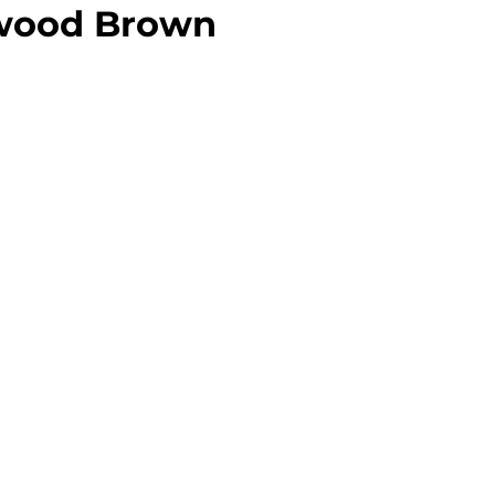
ewood Brown