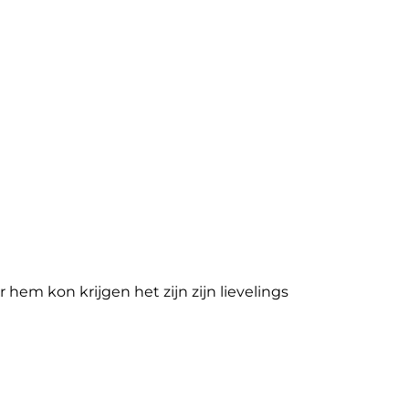
 hem kon krijgen het zijn zijn lievelings