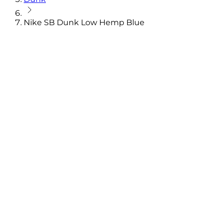
Nike SB Dunk Low Hemp Blue