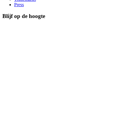
Press
Blijf op de hoogte