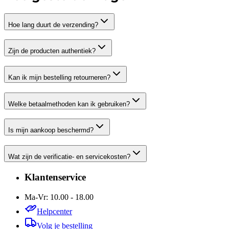
Hoe lang duurt de verzending?
Zijn de producten authentiek?
Kan ik mijn bestelling retourneren?
Welke betaalmethoden kan ik gebruiken?
Is mijn aankoop beschermd?
Wat zijn de verificatie- en servicekosten?
Klantenservice
Ma-Vr: 10.00 - 18.00
Helpcenter
Volg je bestelling