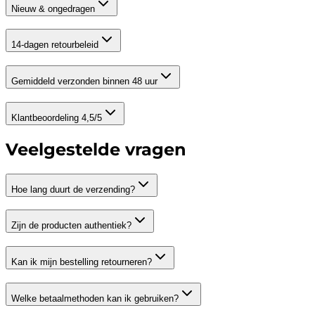
Nieuw & ongedragen
14-dagen retourbeleid
Gemiddeld verzonden binnen 48 uur
Klantbeoordeling 4,5/5
Veelgestelde vragen
Hoe lang duurt de verzending?
Zijn de producten authentiek?
Kan ik mijn bestelling retourneren?
Welke betaalmethoden kan ik gebruiken?