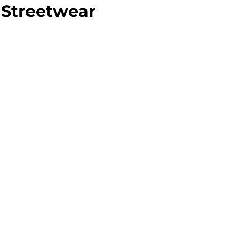
 Streetwear