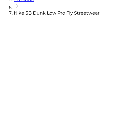
Nike SB Dunk Low Pro Fly Streetwear