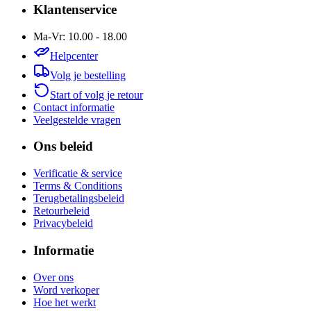
Klantenservice
Ma-Vr: 10.00 - 18.00
Helpcenter
Volg je bestelling
Start of volg je retour
Contact informatie
Veelgestelde vragen
Ons beleid
Verificatie & service
Terms & Conditions
Terugbetalingsbeleid
Retourbeleid
Privacybeleid
Informatie
Over ons
Word verkoper
Hoe het werkt