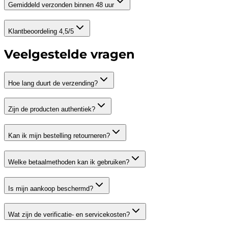
Gemiddeld verzonden binnen 48 uur
Klantbeoordeling 4,5/5
Veelgestelde vragen
Hoe lang duurt de verzending?
Zijn de producten authentiek?
Kan ik mijn bestelling retourneren?
Welke betaalmethoden kan ik gebruiken?
Is mijn aankoop beschermd?
Wat zijn de verificatie- en servicekosten?