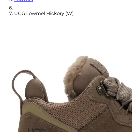
UGG Lowmel Hickory (W)