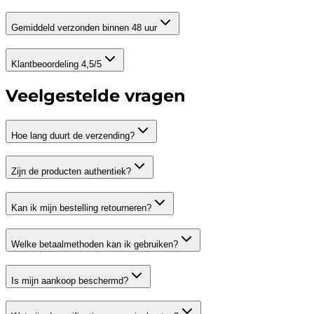
Gemiddeld verzonden binnen 48 uur
Klantbeoordeling 4,5/5
Veelgestelde vragen
Hoe lang duurt de verzending?
Zijn de producten authentiek?
Kan ik mijn bestelling retourneren?
Welke betaalmethoden kan ik gebruiken?
Is mijn aankoop beschermd?