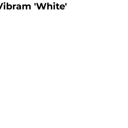
Vibram 'White'