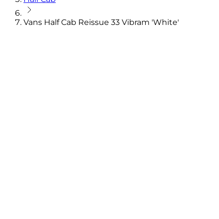
Vans Half Cab Reissue 33 Vibram 'White'