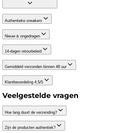
Authentieke sneakers
Nieuw & ongedragen
14-dagen retourbeleid
Gemiddeld verzonden binnen 48 uur
Klantbeoordeling 4,5/5
Veelgestelde vragen
Hoe lang duurt de verzending?
Zijn de producten authentiek?