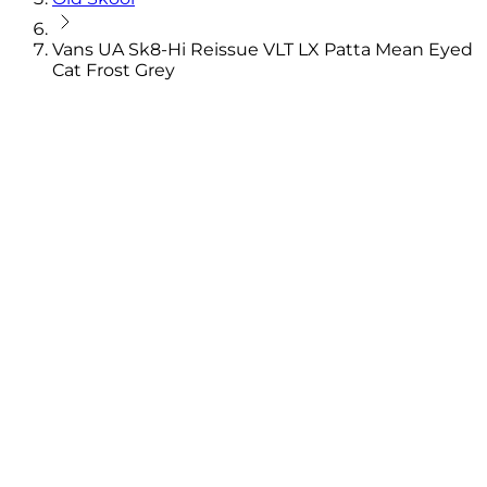
Vans UA Sk8-Hi Reissue VLT LX Patta Mean Eyed
Cat Frost Grey