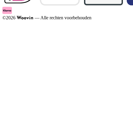
©
2026
—
Alle rechten voorbehouden
Woovin