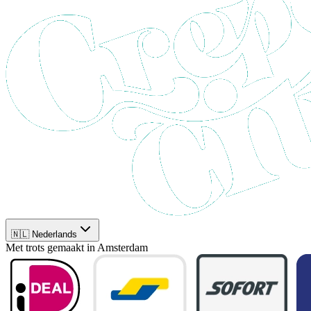
🇳🇱 Nederlands
Met trots gemaakt in Amsterdam