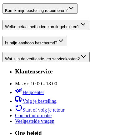
Kan ik mijn bestelling retourneren?
Welke betaalmethoden kan ik gebruiken?
Is mijn aankoop beschermd?
Wat zijn de verificatie- en servicekosten?
Klantenservice
Ma-Vr: 10.00 - 18.00
Helpcenter
Volg je bestelling
Start of volg je retour
Contact informatie
Veelgestelde vragen
Ons beleid