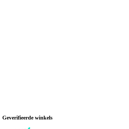
Geverifieerde winkels