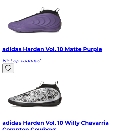
adidas Harden Vol. 10 Matte Purple
Niet op voorraad
adidas Harden Vol. 10 Willy Chavarria
Compton Cowboys