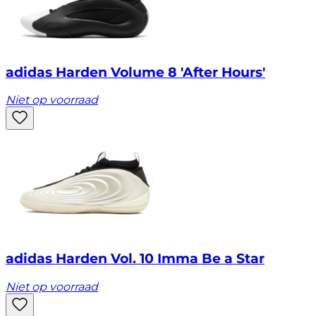
adidas Harden Volume 8 'After Hours'
Niet op voorraad
adidas Harden Vol. 10 Imma Be a Star
Niet op voorraad