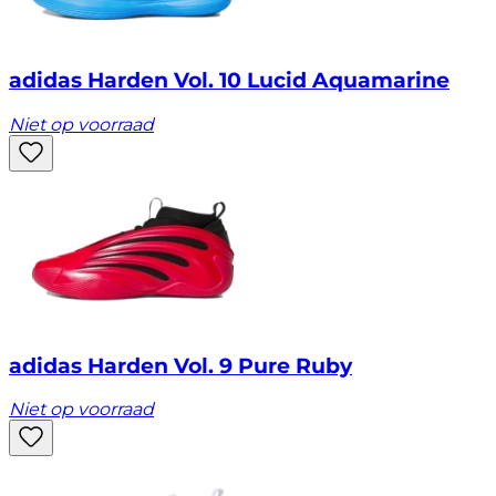
adidas Harden Vol. 10 Lucid Aquamarine
Niet op voorraad
adidas Harden Vol. 9 Pure Ruby
Niet op voorraad