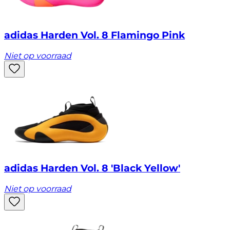
adidas Harden Vol. 8 Flamingo Pink
Niet op voorraad
adidas Harden Vol. 8 'Black Yellow'
Niet op voorraad