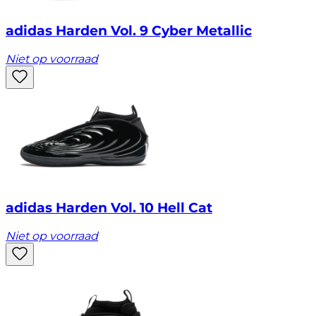
adidas Harden Vol. 9 Cyber Metallic
Niet op voorraad
adidas Harden Vol. 10 Hell Cat
Niet op voorraad