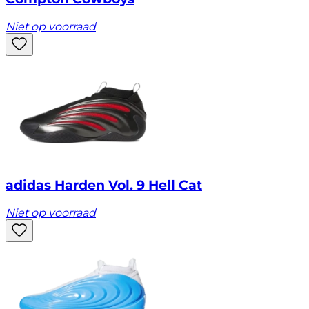
Niet op voorraad
adidas Harden Vol. 9 Hell Cat
Niet op voorraad