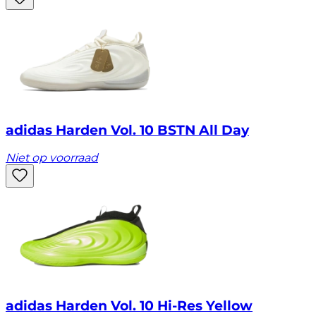
adidas Harden Vol. 10 BSTN All Day
Niet op voorraad
adidas Harden Vol. 10 Hi-Res Yellow