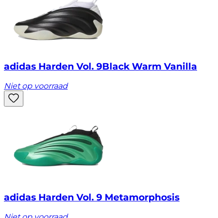
adidas Harden Vol. 9Black Warm Vanilla
Niet op voorraad
adidas Harden Vol. 9 Metamorphosis
Niet op voorraad