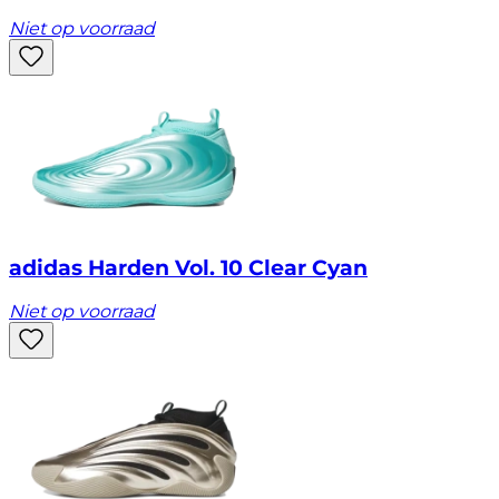
Niet op voorraad
adidas Harden Vol. 10 Clear Cyan
Niet op voorraad