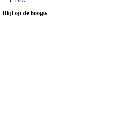
Press
Blijf op de hoogte