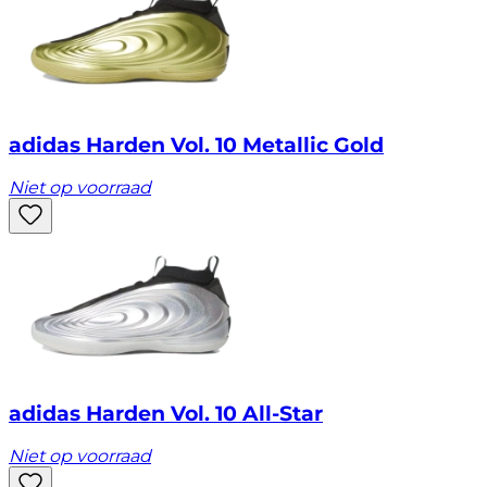
adidas Harden Vol. 10 Metallic Gold
Niet op voorraad
adidas Harden Vol. 10 All-Star
Niet op voorraad