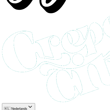
🇳🇱 Nederlands