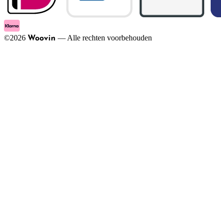
©
2026
—
Alle rechten voorbehouden
Woovin