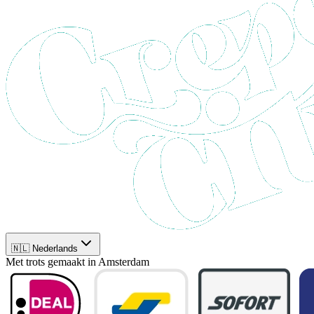
🇳🇱 Nederlands
Met trots gemaakt in Amsterdam