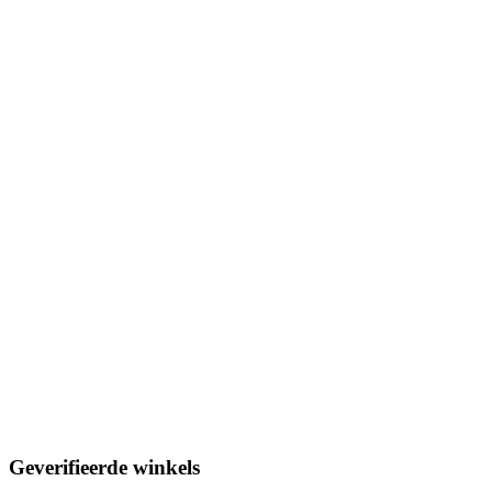
Geverifieerde winkels