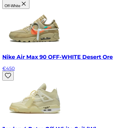
Off-White
Nike Air Max 90 OFF-WHITE Desert Ore
€
450