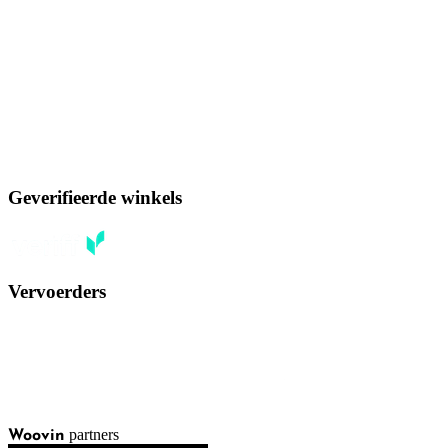
Geverifieerde winkels
Vervoerders
partners
Woovin