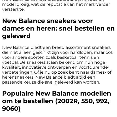
model droeg, wat de reputatie van het merk verder
versterkte.
New Balance sneakers voor
dames en heren: snel bestellen en
geleverd
New Balance biedt een breed assortiment sneakers
die niet alleen geschikt zijn voor hardlopen, maar ook
voor andere sporten zoals basketbal, tennis en
voetbal. De sneakers staan bekend om hun hoge
kwaliteit, innovatieve ontwerpen en voortdurende
verbeteringen. Of je nu op zoek bent naar dames- of
herensneakers, New Balance biedt altijd een
passende keuze die snel geleverd kan worden.
Populaire New Balance modellen
om te bestellen (2002R, 550, 992,
9060)