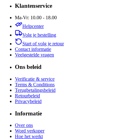
Klantenservice
Ma-Vr: 10.00 - 18.00
Helpcenter
Volg je bestelling
Start of volg je retour
Contact informatie
Veelgestelde vragen
Ons beleid
Verificatie & service
Terms & Conditions
Terugbetalingsbeleid
Retourbeleid
Privacybeleid
Informatie
Over ons
Word verkoper
Hoe het werkt