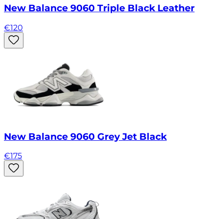
New Balance 9060 Triple Black Leather
€
120
New Balance 9060 Grey Jet Black
€
175