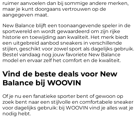
ruimer aanvoelen dan bij sommige andere merken,
maar je kunt doorgaans vertrouwen op de
aangegeven maat.
New Balance blijft een toonaangevende speler in de
sportwereld en wordt gewaardeerd om zijn rijke
historie en toewijding aan kwaliteit. Het merk biedt
een uitgebreid aanbod sneakers in verschillende
stijlen, geschikt voor zowel sport als dagelijks gebruik.
Bestel vandaag nog jouw favoriete New Balance
model en ervaar zelf het comfort en de kwaliteit.
Vind de beste deals voor New
Balance bij WOOVIN
Of je nu een fanatieke sporter bent of gewoon op
zoek bent naar een stijlvolle en comfortabele sneaker
voor dagelijks gebruik: bij WOOVIN vind je alles wat je
nodig hebt.