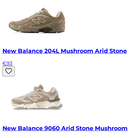
New Balance 204L Mushroom Arid Stone
€
93
New Balance 9060 Arid Stone Mushroom