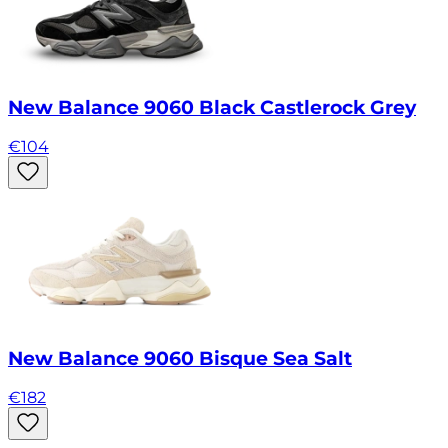
New Balance 9060 Black Castlerock Grey
€
104
New Balance 9060 Bisque Sea Salt
€
182