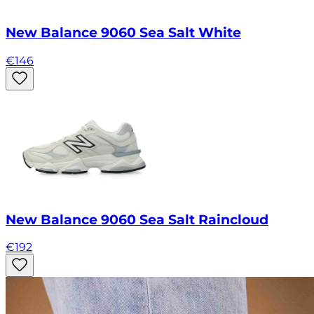
New Balance 9060 Sea Salt White
€
146
New Balance 9060 Sea Salt Raincloud
€
192