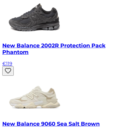
New Balance 2002R Protection Pack
Phantom
€
119
New Balance 9060 Sea Salt Brown