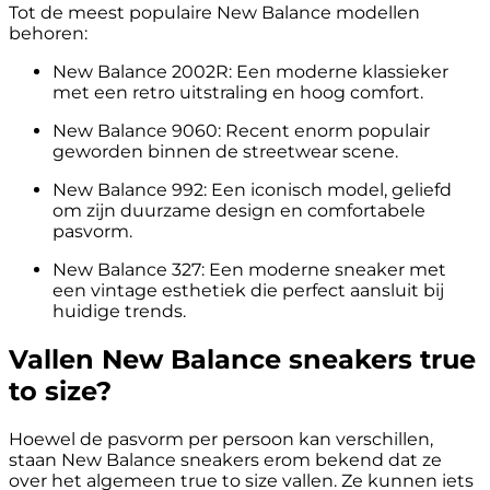
Tot de meest populaire New Balance modellen
behoren:
New Balance 2002R: Een moderne klassieker
met een retro uitstraling en hoog comfort.
New Balance 9060: Recent enorm populair
geworden binnen de streetwear scene.
New Balance 992: Een iconisch model, geliefd
om zijn duurzame design en comfortabele
pasvorm.
New Balance 327: Een moderne sneaker met
een vintage esthetiek die perfect aansluit bij
huidige trends.
Vallen New Balance sneakers true
to size?
Hoewel de pasvorm per persoon kan verschillen,
staan New Balance sneakers erom bekend dat ze
over het algemeen true to size vallen. Ze kunnen iets