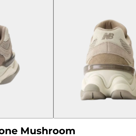
Stone Mushroom