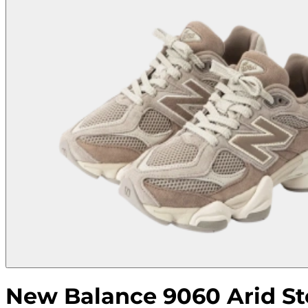
New Balance 9060 Arid 