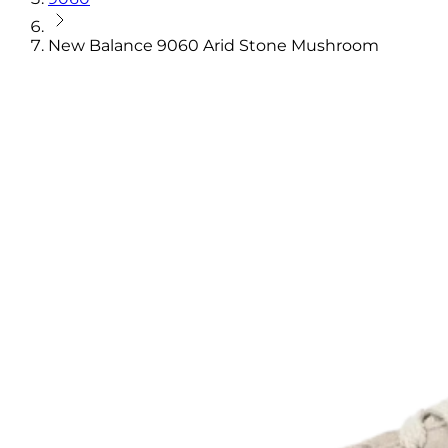
New Balance 9060 Arid Stone Mushroom