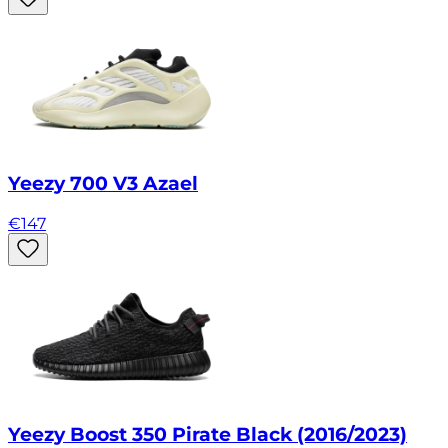
Yeezy 700 V3 Azael
€
147
Yeezy Boost 350 Pirate Black (2016/2023)