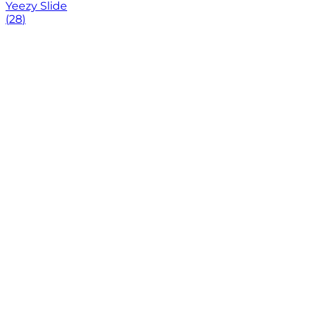
Yeezy Slide
(
28
)