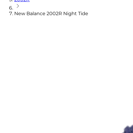
New Balance 2002R Night Tide