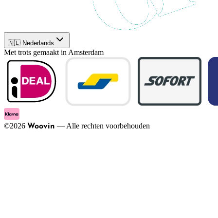
🇳🇱 Nederlands
Met trots gemaakt in Amsterdam
©
2026
—
Alle rechten voorbehouden
Woovin