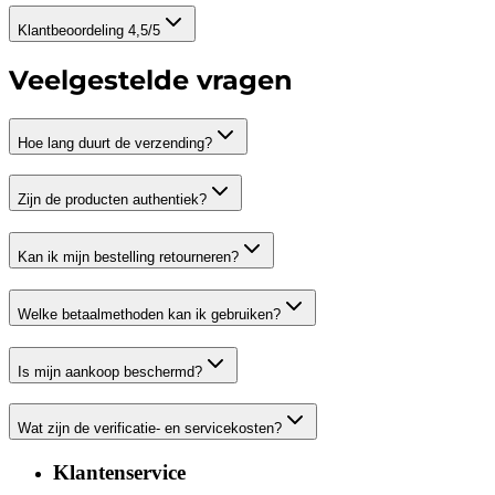
Klantbeoordeling 4,5/5
Veelgestelde vragen
Hoe lang duurt de verzending?
Zijn de producten authentiek?
Kan ik mijn bestelling retourneren?
Welke betaalmethoden kan ik gebruiken?
Is mijn aankoop beschermd?
Wat zijn de verificatie- en servicekosten?
Klantenservice