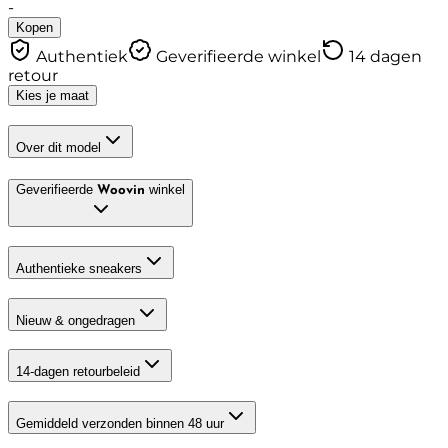
-
Kopen
Authentiek
Geverifieerde winkel
14 dagen
retour
Kies je maat
Over dit model
Geverifieerde
winkel
Woovin
Authentieke sneakers
Nieuw & ongedragen
14-dagen retourbeleid
Gemiddeld verzonden binnen 48 uur