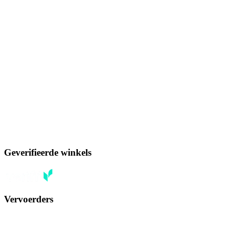
Geverifieerde winkels
Vervoerders