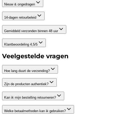
Nieuw & ongedragen
14-dagen retourbeleid
Gemiddeld verzonden binnen 48 uur
Klantbeoordeling 4,5/5
Veelgestelde vragen
Hoe lang duurt de verzending?
Zijn de producten authentiek?
Kan ik mijn bestelling retourneren?
Welke betaalmethoden kan ik gebruiken?