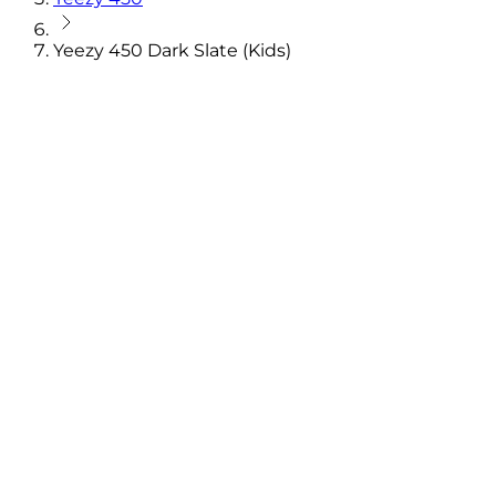
Yeezy 450 Dark Slate (Kids)