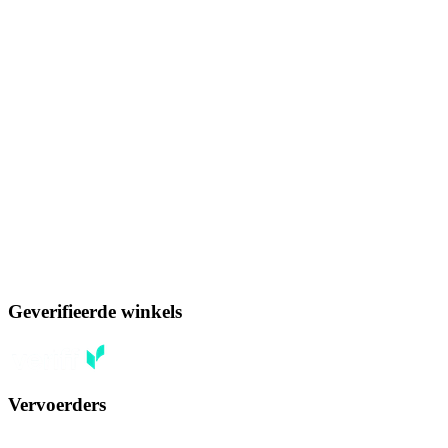
Geverifieerde winkels
Vervoerders