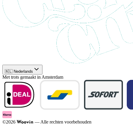
🇳🇱 Nederlands
Met trots gemaakt in Amsterdam
©
2026
—
Alle rechten voorbehouden
Woovin