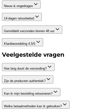
Nieuw & ongedragen
14-dagen retourbeleid
Gemiddeld verzonden binnen 48 uur
Klantbeoordeling 4,5/5
Veelgestelde vragen
Hoe lang duurt de verzending?
Zijn de producten authentiek?
Kan ik mijn bestelling retourneren?
Welke betaalmethoden kan ik gebruiken?