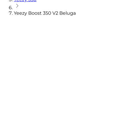
Yeezy Boost 350 V2 Beluga