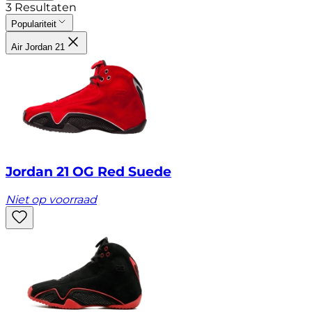
3
Resultaten
Populariteit
Air Jordan 21
Jordan 21 OG Red Suede
Niet op voorraad