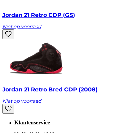
Jordan 21 Retro CDP (GS)
Niet op voorraad
Jordan 21 Retro Bred CDP (2008)
Niet op voorraad
Klantenservice