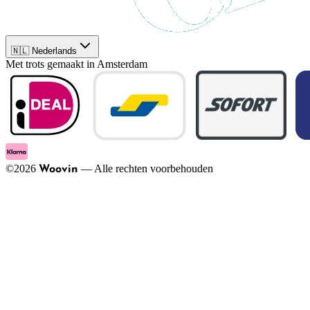
🇳🇱 Nederlands
Met trots gemaakt in Amsterdam
©
2026
—
Alle rechten voorbehouden
Woovin