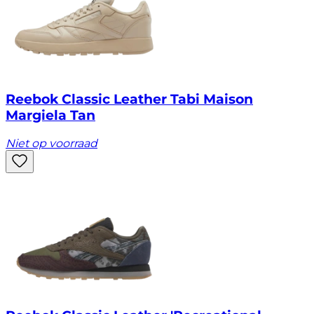
Reebok Classic Leather Tabi Maison
Margiela Tan
Niet op voorraad