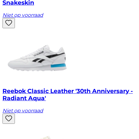
Snakeskin
Niet op voorraad
Reebok Classic Leather '30th Anniversary -
Radiant Aqua'
Niet op voorraad