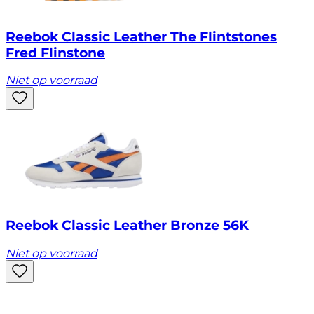
Reebok Classic Leather The Flintstones
Fred Flinstone
Niet op voorraad
Reebok Classic Leather Bronze 56K
Niet op voorraad