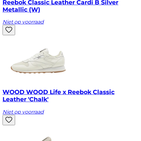
Reebok Classic Leather Cardi B Silver
Metallic (W)
Niet op voorraad
WOOD WOOD Life x Reebok Classic
Leather 'Chalk'
Niet op voorraad