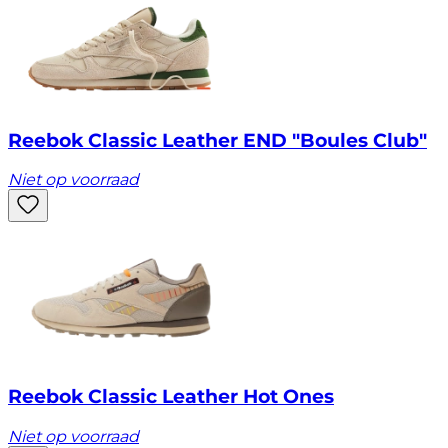
Reebok Classic Leather END "Boules Club"
Niet op voorraad
Reebok Classic Leather Hot Ones
Niet op voorraad