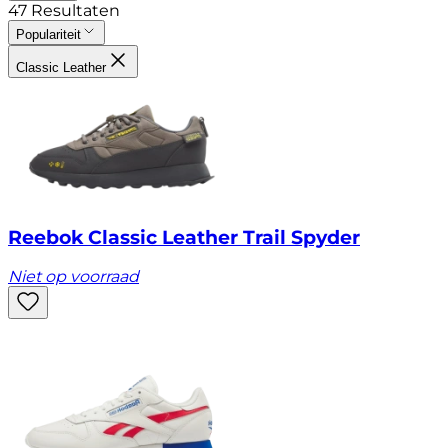
47
Resultaten
Populariteit
Classic Leather
Reebok Classic Leather Trail Spyder
Niet op voorraad