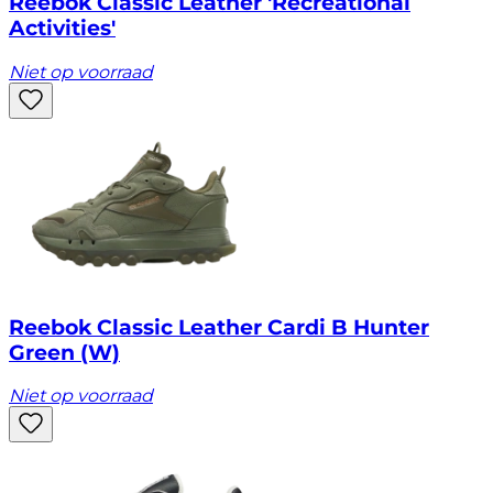
Reebok Classic Leather 'Recreational
Activities'
Niet op voorraad
Reebok Classic Leather Cardi B Hunter
Green (W)
Niet op voorraad