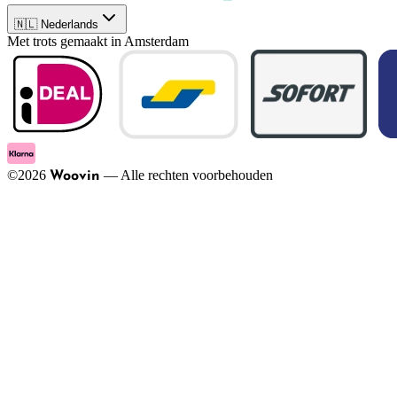
🇳🇱 Nederlands
Met trots gemaakt in Amsterdam
©
2026
—
Alle rechten voorbehouden
Woovin