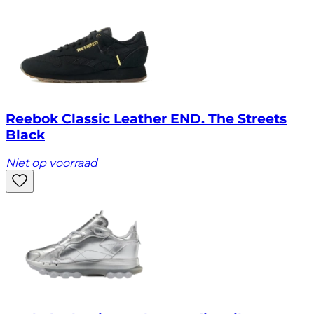
Reebok Classic Leather END. The Streets
Black
Niet op voorraad