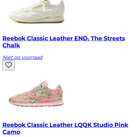
Reebok Classic Leather END. The Streets
Chalk
Niet op voorraad
Reebok Classic Leather LQQK Studio Pink
Camo