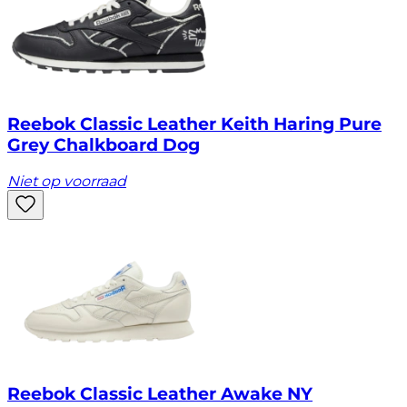
Reebok Classic Leather Keith Haring Pure
Grey Chalkboard Dog
Niet op voorraad
Reebok Classic Leather Awake NY