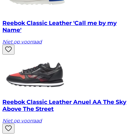
Reebok Classic Leather 'Call me by my
Name'
Niet op voorraad
Reebok Classic Leather Anuel AA The Sky
Above The Street
Niet op voorraad