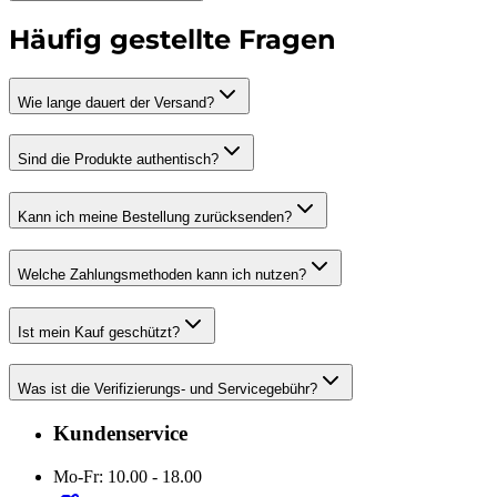
Häufig gestellte Fragen
Wie lange dauert der Versand?
Sind die Produkte authentisch?
Kann ich meine Bestellung zurücksenden?
Welche Zahlungsmethoden kann ich nutzen?
Ist mein Kauf geschützt?
Was ist die Verifizierungs- und Servicegebühr?
Kundenservice
Mo-Fr: 10.00 - 18.00