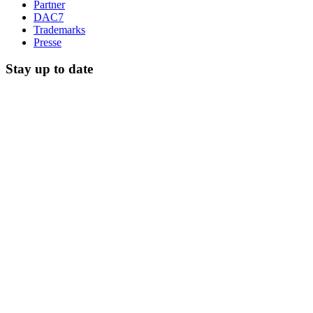
Partner
DAC7
Trademarks
Presse
Stay up to date