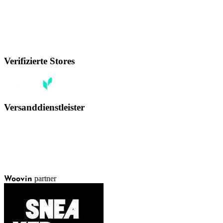
Verifizierte Stores
Versanddienstleister
partner
Woovin