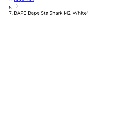
BAPE Bape Sta Shark M2 'White'