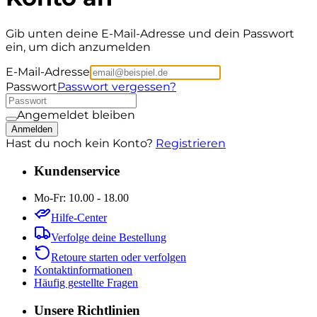
Gib unten deine E-Mail-Adresse und dein Passwort
ein, um dich anzumelden
E-Mail-Adresse
Passwort
Passwort vergessen?
Angemeldet bleiben
Anmelden
Hast du noch kein Konto?
Registrieren
Kundenservice
Mo-Fr: 10.00 - 18.00
Hilfe-Center
Verfolge deine Bestellung
Retoure starten oder verfolgen
Kontaktinformationen
Häufig gestellte Fragen
Unsere Richtlinien