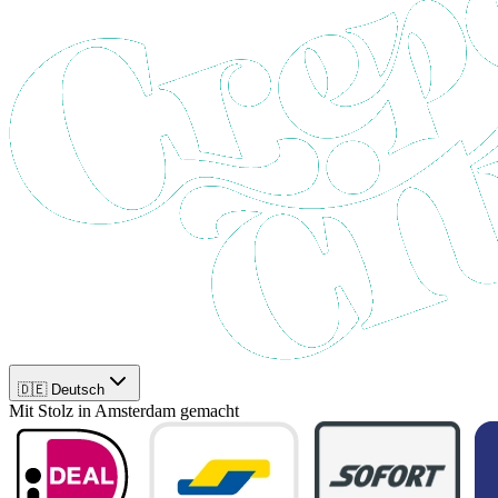
🇩🇪 Deutsch
Mit Stolz in Amsterdam gemacht