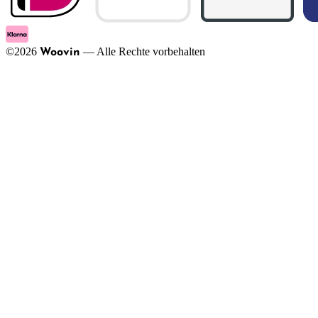
©
2026
—
Alle Rechte vorbehalten
Woovin