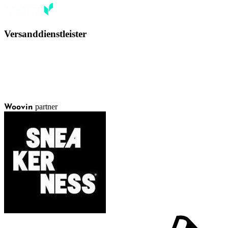
Versanddienstleister
partner
Woovin