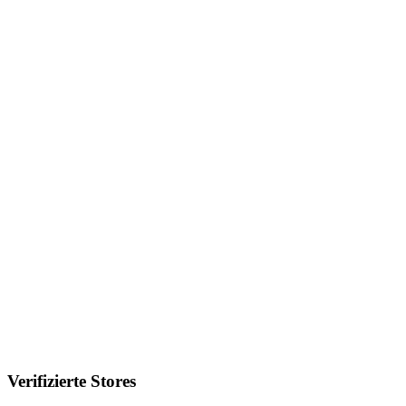
Verifizierte Stores