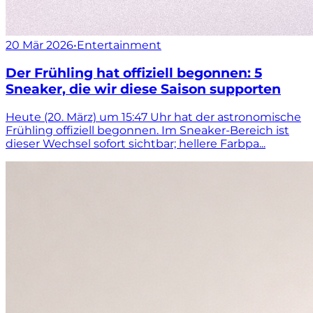
20 Mär 2026
•
Entertainment
Der Frühling hat offiziell begonnen: 5
Sneaker, die wir diese Saison supporten
Heute (20. März) um 15:47 Uhr hat der astronomische
Frühling offiziell begonnen. Im Sneaker-Bereich ist
dieser Wechsel sofort sichtbar; hellere Farbpa...