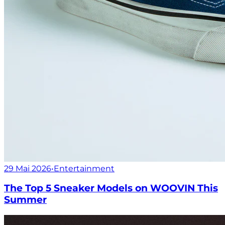
29 Mai 2026
•
Entertainment
The Top 5 Sneaker Models on WOOVIN This
Summer