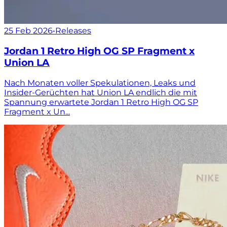
25 Feb 2026
•
Releases
Jordan 1 Retro High OG SP Fragment x
Union LA
Nach Monaten voller Spekulationen, Leaks und
Insider-Gerüchten hat Union LA endlich die mit
Spannung erwartete Jordan 1 Retro High OG SP
Fragment x Un...