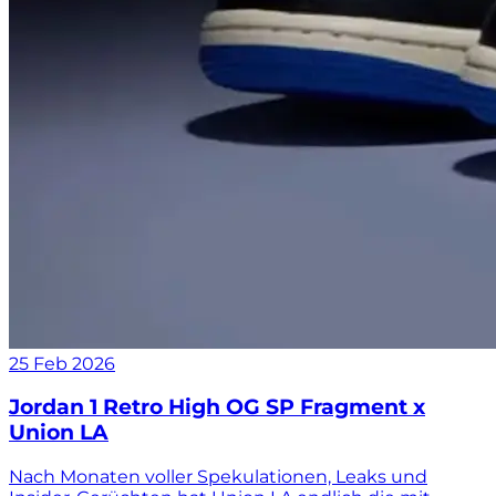
25 Feb 2026
Jordan 1 Retro High OG SP Fragment x
Union LA
Nach Monaten voller Spekulationen, Leaks und