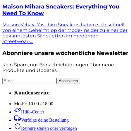
Maison Mihara Sneakers: Everything You
Need To Know
Maison Mihara Yasuhiro Sneakers haben sich schnell
von einem Geheimtipp der Mode-Insider zu einer der
bekanntesten Silhouetten im modernen
Streetwear-...
Abonniere unsere wöchentliche Newsletter
Kein Spam, nur Benachrichtigungen über neue
Produkte und Updates.
Abonnieren
Kundenservice
Mo-Fr: 10.00 - 18.00
Hilfe-Center
Verfolge deine Bestellung
Retoure starten oder verfolgen