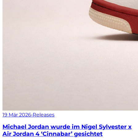
19 Mär 2026
•
Releases
Michael Jordan wurde im Nigel Sylvester x
Air Jordan 4 ‘Cinnabar’ gesichtet