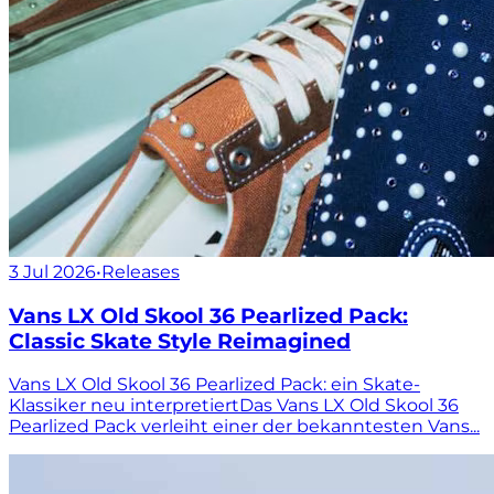
3 Jul 2026
•
Releases
Vans LX Old Skool 36 Pearlized Pack:
Classic Skate Style Reimagined
Vans LX Old Skool 36 Pearlized Pack: ein Skate-
Klassiker neu interpretiertDas Vans LX Old Skool 36
Pearlized Pack verleiht einer der bekanntesten Vans...