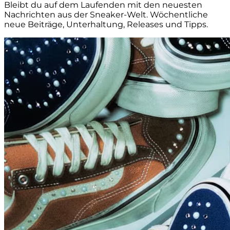
Bleibt du auf dem Laufenden mit den neuesten
Nachrichten aus der Sneaker-Welt. Wöchentliche
neue Beiträge, Unterhaltung, Releases und Tipps.