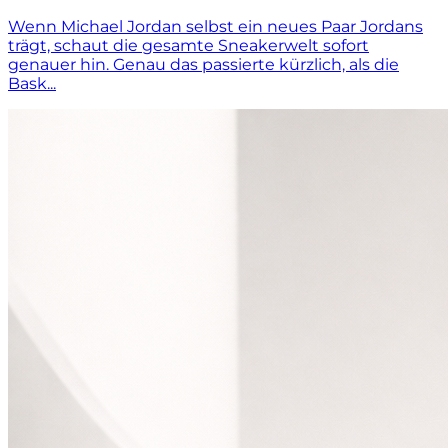
Wenn Michael Jordan selbst ein neues Paar Jordans
trägt, schaut die gesamte Sneakerwelt sofort
genauer hin. Genau das passierte kürzlich, als die
Bask...