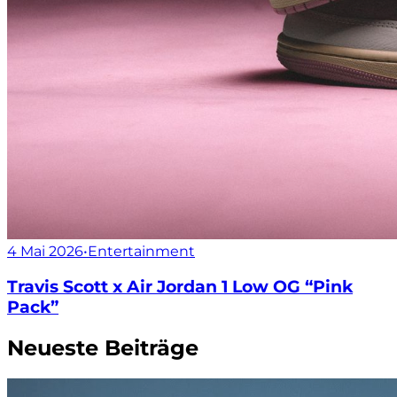
4 Mai 2026
•
Entertainment
Travis Scott x Air Jordan 1 Low OG “Pink
Pack”
Neueste Beiträge