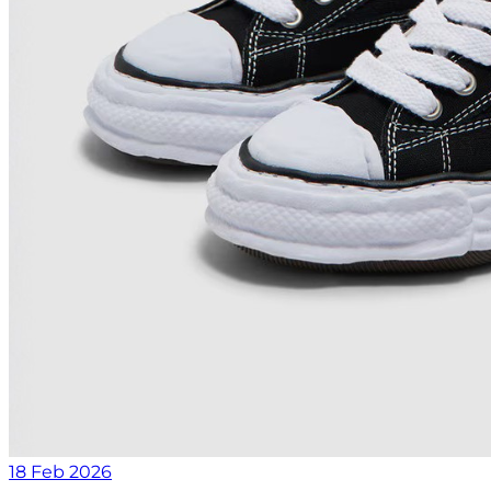
18 Feb 2026