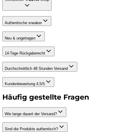
Authentische sneaker
Neu & ungetragen
14-Tage Rückgaberecht
Durchschnittlich 48 Stunden Versand
Kundenbewertung 4,5/5
Häufig gestellte Fragen
Wie lange dauert der Versand?
Sind die Produkte authentisch?