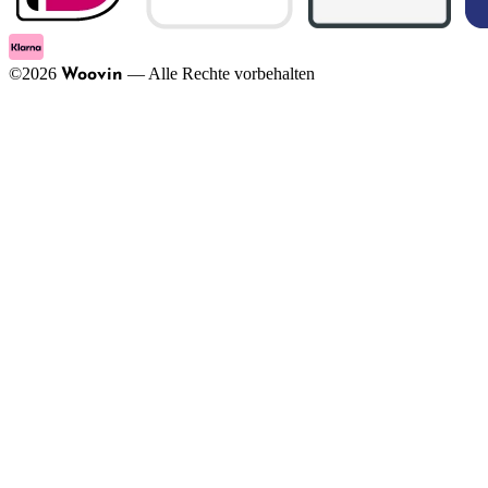
©
2026
—
Alle Rechte vorbehalten
Woovin