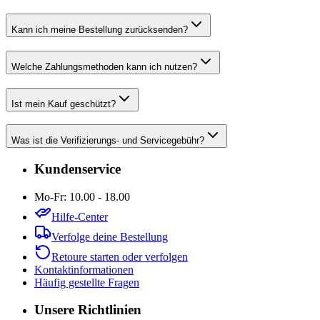
Kann ich meine Bestellung zurücksenden?
Welche Zahlungsmethoden kann ich nutzen?
Ist mein Kauf geschützt?
Was ist die Verifizierungs- und Servicegebühr?
Kundenservice
Mo-Fr: 10.00 - 18.00
Hilfe-Center
Verfolge deine Bestellung
Retoure starten oder verfolgen
Kontaktinformationen
Häufig gestellte Fragen
Unsere Richtlinien