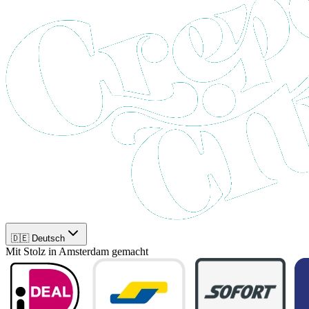
🇩🇪 Deutsch
Mit Stolz in Amsterdam gemacht