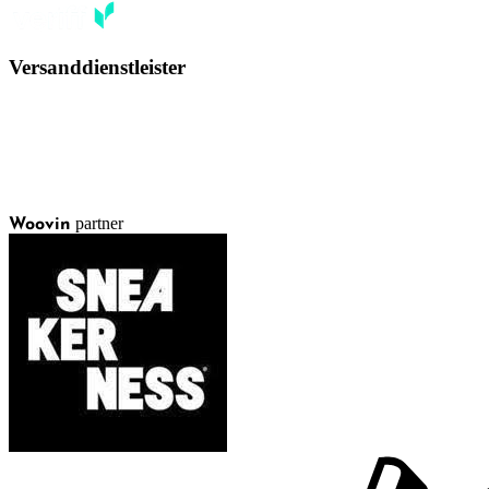
Versanddienstleister
partner
Woovin