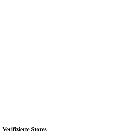
Verifizierte Stores