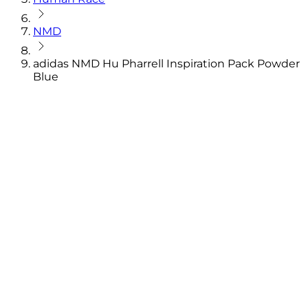
NMD
adidas NMD Hu Pharrell Inspiration Pack Powder
Blue