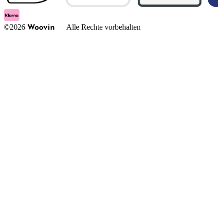
©
2026
—
Alle Rechte vorbehalten
Woovin