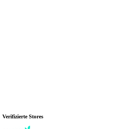
Verifizierte Stores