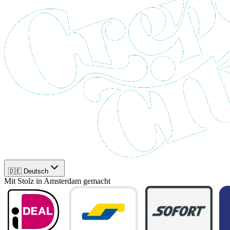
🇩🇪 Deutsch
Mit Stolz in Amsterdam gemacht