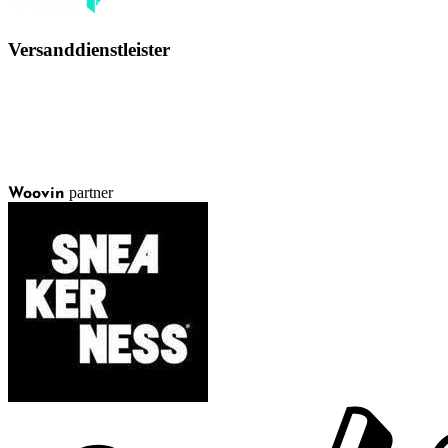
Versanddienstleister
partner
Woovin