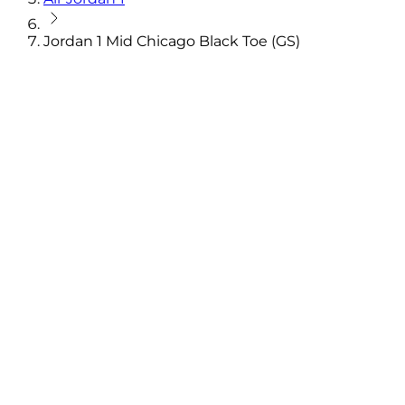
Jordan 1 Mid Chicago Black Toe (GS)