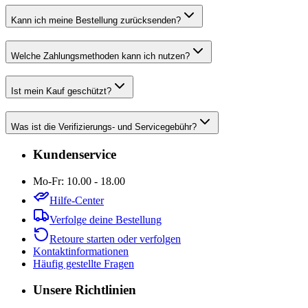
Kann ich meine Bestellung zurücksenden?
Welche Zahlungsmethoden kann ich nutzen?
Ist mein Kauf geschützt?
Was ist die Verifizierungs- und Servicegebühr?
Kundenservice
Mo-Fr: 10.00 - 18.00
Hilfe-Center
Verfolge deine Bestellung
Retoure starten oder verfolgen
Kontaktinformationen
Häufig gestellte Fragen
Unsere Richtlinien