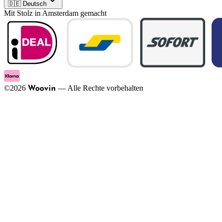
🇩🇪 Deutsch
Mit Stolz in Amsterdam gemacht
©
2026
—
Alle Rechte vorbehalten
Woovin