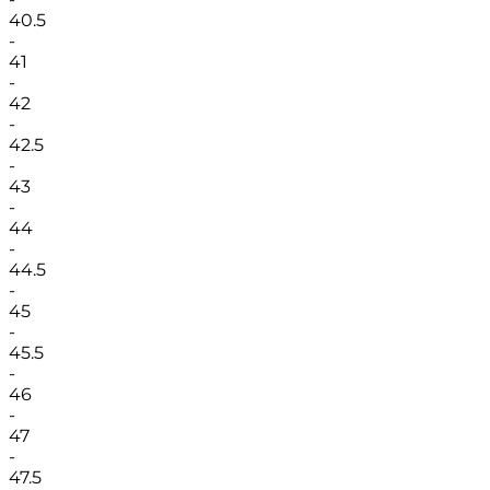
40.5
-
41
-
42
-
42.5
-
43
-
44
-
44.5
-
45
-
45.5
-
46
-
47
-
47.5