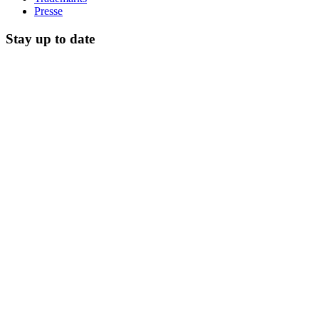
Presse
Stay up to date