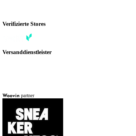
Verifizierte Stores
Versanddienstleister
partner
Woovin