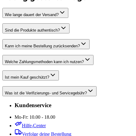
Wie lange dauert der Versand?
Sind die Produkte authentisch?
Kann ich meine Bestellung zurücksenden?
Welche Zahlungsmethoden kann ich nutzen?
Ist mein Kauf geschützt?
Was ist die Verifizierungs- und Servicegebühr?
Kundenservice
Mo-Fr: 10.00 - 18.00
Hilfe-Center
Verfolge deine Bestellung