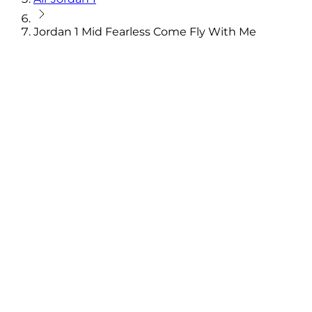
Jordan 1 Mid Fearless Come Fly With Me