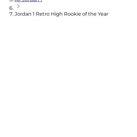
Jordan 1 Retro High Rookie of the Year