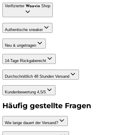
Verifizierter
Shop
Woovin
Authentische sneaker
Neu & ungetragen
14-Tage Rückgaberecht
Durchschnittlich 48 Stunden Versand
Kundenbewertung 4,5/5
Häufig gestellte Fragen
Wie lange dauert der Versand?