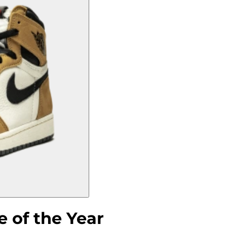
e of the Year