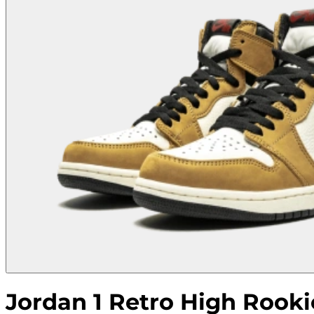
Jordan 1 Retro High Rooki