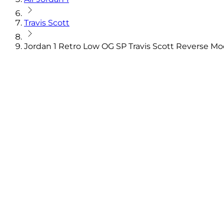
Travis Scott
Jordan 1 Retro Low OG SP Travis Scott Reverse M