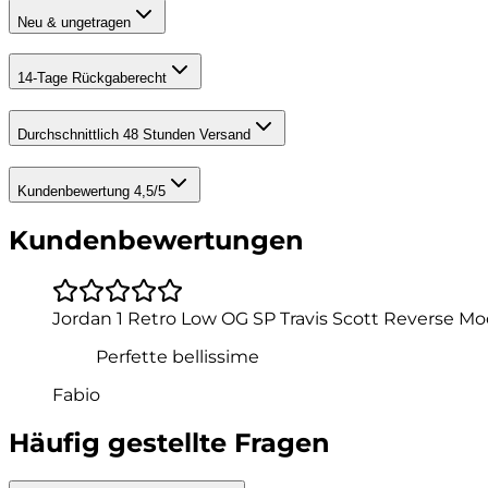
Neu & ungetragen
14-Tage Rückgaberecht
Durchschnittlich 48 Stunden Versand
Kundenbewertung 4,5/5
Kundenbewertungen
Jordan 1 Retro Low OG SP Travis Scott Reverse M
Perfette bellissime
Fabio
Häufig gestellte Fragen