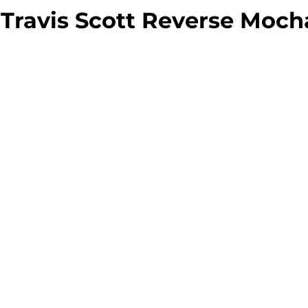
 Travis Scott Reverse Moch