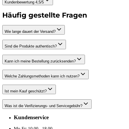
Kundenbewertung 4,5/5
Häufig gestellte Fragen
Wie lange dauert der Versand?
Sind die Produkte authentisch?
Kann ich meine Bestellung zurücksenden?
Welche Zahlungsmethoden kann ich nutzen?
Ist mein Kauf geschützt?
Was ist die Verifizierungs- und Servicegebühr?
Kundenservice
Mo-Fr: 10.00 - 18.00