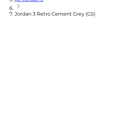
Jordan 3 Retro Cement Grey (GS)