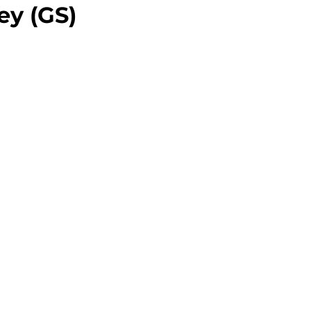
ey (GS)