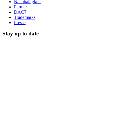
Nachhaltigkeit
Partner
DAC7
Trademarks
Presse
Stay up to date